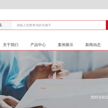
品
关于我们
产品中心
案例展示
新闻动态
您的当前