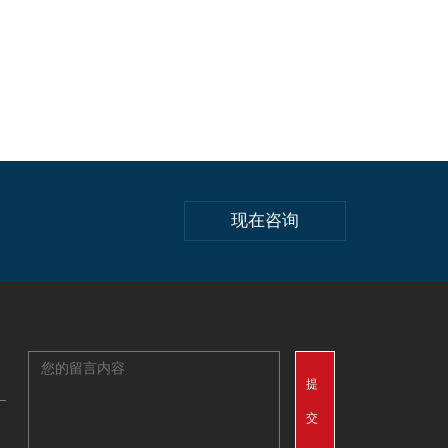
现在咨询
提
交