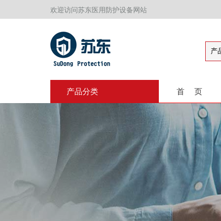
欢迎访问苏东医用防护设备网站
产
产品分类
首 页