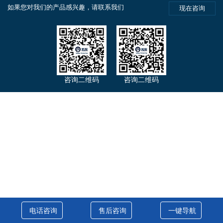
如果您对我们的产品感兴趣，请联系我们
现在咨询
咨询二维码
咨询二维码
电话咨询
售后咨询
一键导航